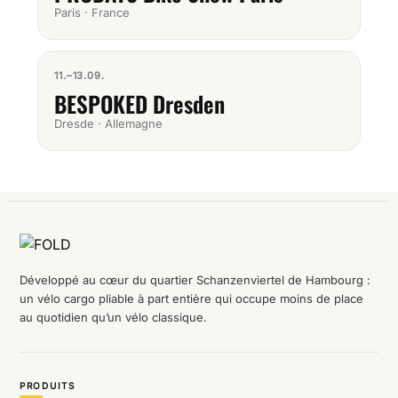
Paris · France
11.–13.09.
BESPOKED Dresden
Dresde · Allemagne
Développé au cœur du quartier Schanzenviertel de Hambourg :
un vélo cargo pliable à part entière qui occupe moins de place
au quotidien qu’un vélo classique.
PRODUITS