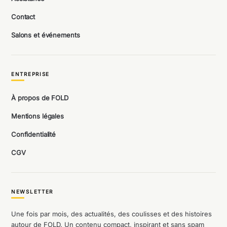
Contact
Salons et événements
ENTREPRISE
À propos de FOLD
Mentions légales
Confidentialité
CGV
NEWSLETTER
Une fois par mois, des actualités, des coulisses et des histoires
autour de FOLD. Un contenu compact, inspirant et sans spam