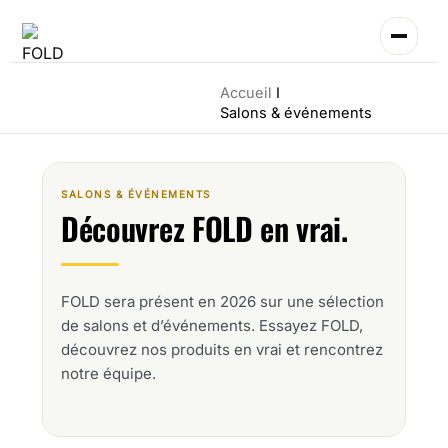
Aller
au
contenu
Accueil
Salons & événements
SALONS & ÉVÉNEMENTS
Découvrez FOLD en vrai.
FOLD sera présent en 2026 sur une sélection
de salons et d’événements. Essayez FOLD,
découvrez nos produits en vrai et rencontrez
notre équipe.