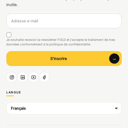
inutile.
Je souhaite recevoir la newsletter FOLD et j'accepte le traitement de mes
données conformément à la politique de confidentialité.
S'inscrire
LANGUE