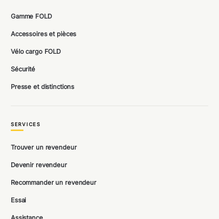
Gamme FOLD
Accessoires et pièces
Vélo cargo FOLD
Sécurité
Presse et distinctions
SERVICES
Trouver un revendeur
Devenir revendeur
Recommander un revendeur
Essai
Assistance