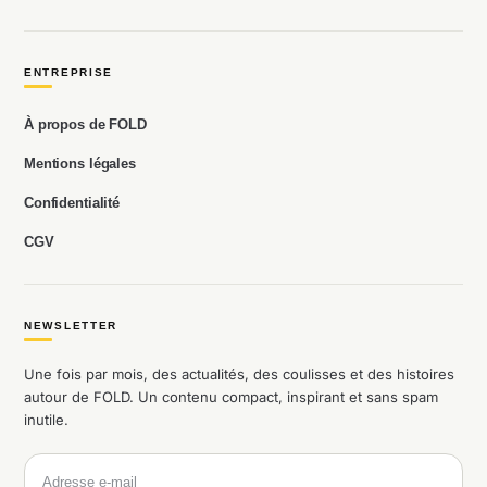
ENTREPRISE
À propos de FOLD
Mentions légales
Confidentialité
CGV
NEWSLETTER
Une fois par mois, des actualités, des coulisses et des histoires
autour de FOLD. Un contenu compact, inspirant et sans spam
inutile.