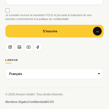
Je souhaite recevoir la newsletter FOLD et j'accepte le traitement de mes
données conformément à la politique de confidentialité.
S'inscrire
LANGUE
© 2026 Avnson GmbH. Tous droits réservés.
Mentions légales
Confidentialité
CGV