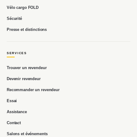
Vélo cargo FOLD
Sécurité
Presse et distinctions
SERVICES
Trouver un revendeur
Devenir revendeur
Recommander un revendeur
Essai
Assistance
Contact
Salons et événements