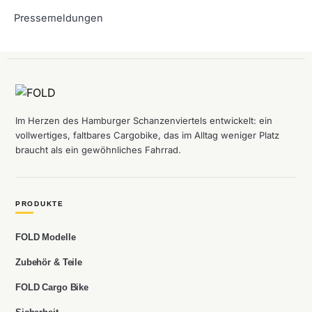
Pressemeldungen
Im Herzen des Hamburger Schanzenviertels entwickelt: ein
vollwertiges, faltbares Cargobike, das im Alltag weniger Platz
braucht als ein gewöhnliches Fahrrad.
PRODUKTE
FOLD Modelle
Zubehör & Teile
FOLD Cargo Bike