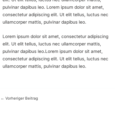
pulvinar dapibus leo. Lorem ipsum dolor sit amet,
consectetur adipiscing elit. Ut elit tellus, luctus nec
ullamcorper mattis, pulvinar dapibus leo.
Lorem ipsum dolor sit amet, consectetur adipiscing
elit. Ut elit tellus, luctus nec ullamcorper mattis,
pulvinar dapibus leo.Lorem ipsum dolor sit amet,
consectetur adipiscing elit. Ut elit tellus, luctus nec
ullamcorper mattis, pulvinar dapibus leo.
←
Vorheriger Beitrag