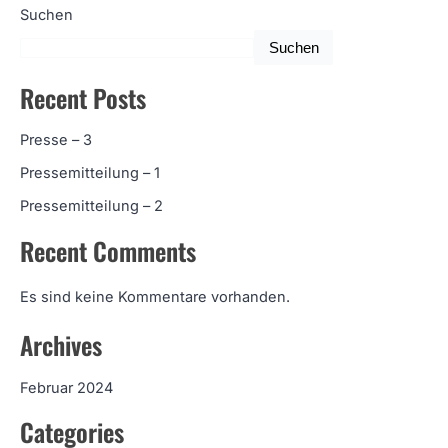
Suchen
Suchen
Recent Posts
Presse – 3
Pressemitteilung – 1
Pressemitteilung – 2
Recent Comments
Es sind keine Kommentare vorhanden.
Archives
Februar 2024
Categories