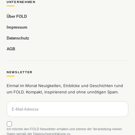
UNTERNEHMEN
Über FOLD
Impressum
Datenschutz
AGB
NEWSLETTER
Einmal im Monat Neuigkeiten, Einblicke und Geschichten rund
um FOLD. Kompakt, inspirierend und ohne unnötigen Spam.
Ich möchte den FOLD Newsletter erhalten und stimme der Verarbeitung meiner
Daten gemäß der Datenschutzerklärung zu.