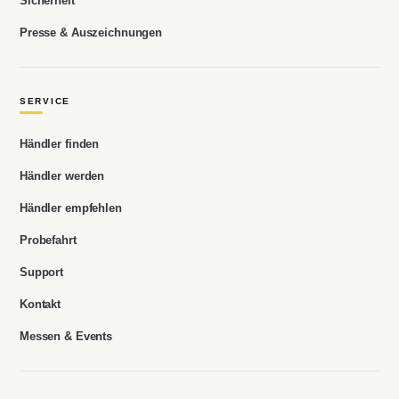
Sicherheit
Presse & Auszeichnungen
SERVICE
Händler finden
Händler werden
Händler empfehlen
Probefahrt
Support
Kontakt
Messen & Events