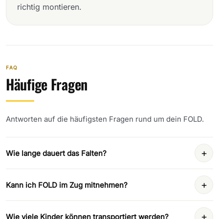
richtig montieren.
FAQ
Häufige Fragen
Antworten auf die häufigsten Fragen rund um dein FOLD.
+
Wie lange dauert das Falten?
+
Kann ich FOLD im Zug mitnehmen?
+
Wie viele Kinder können transportiert werden?