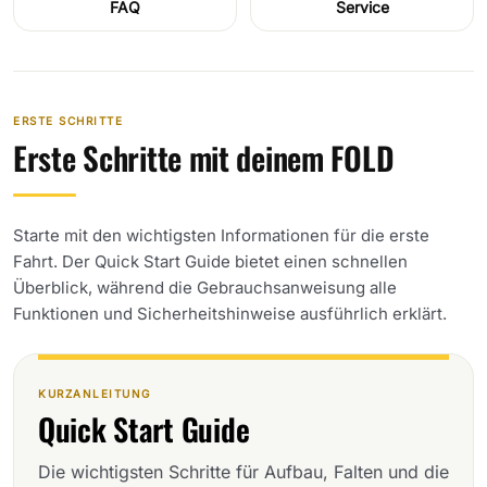
FAQ
Service
ERSTE SCHRITTE
Erste Schritte mit deinem FOLD
Starte mit den wichtigsten Informationen für die erste
Fahrt. Der Quick Start Guide bietet einen schnellen
Überblick, während die Gebrauchsanweisung alle
Funktionen und Sicherheitshinweise ausführlich erklärt.
KURZANLEITUNG
Quick Start Guide
Die wichtigsten Schritte für Aufbau, Falten und die