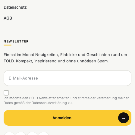
Datenschutz
AGB
NEWSLETTER
Einmal im Monat Neuigkeiten, Einblicke und Geschichten rund um
FOLD. Kompakt, inspirierend und ohne unnötigen Spam.
Ich möchte den FOLD Newsletter erhalten und stimme der Verarbeitung meiner
Daten gemäß der Datenschutzerklärung zu.
Anmelden