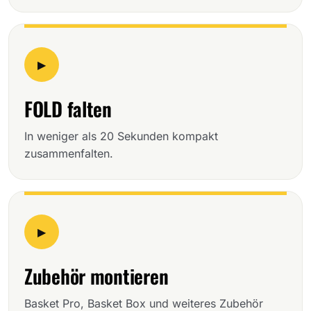
▶
FOLD falten
In weniger als 20 Sekunden kompakt
zusammenfalten.
▶
Zubehör montieren
Basket Pro, Basket Box und weiteres Zubehör