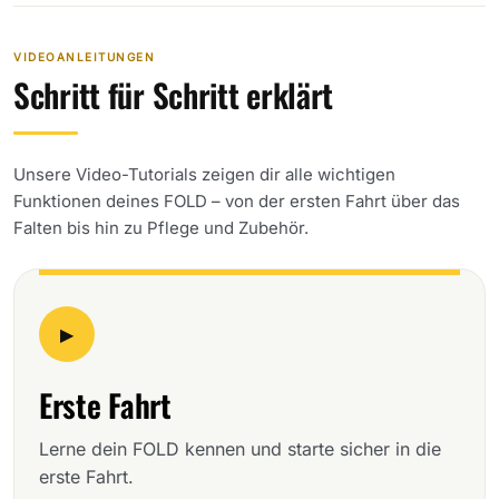
VIDEOANLEITUNGEN
Schritt für Schritt erklärt
Unsere Video-Tutorials zeigen dir alle wichtigen
Funktionen deines FOLD – von der ersten Fahrt über das
Falten bis hin zu Pflege und Zubehör.
▶
Erste Fahrt
Lerne dein FOLD kennen und starte sicher in die
erste Fahrt.