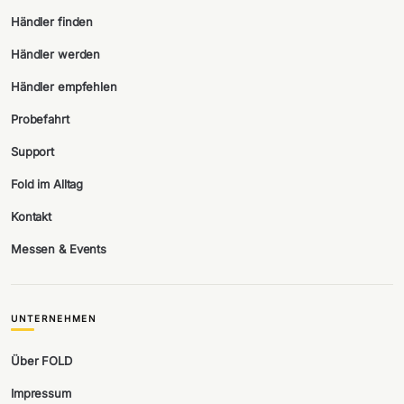
Händler finden
Händler werden
Händler empfehlen
Probefahrt
Support
Fold im Alltag
Kontakt
Messen & Events
UNTERNEHMEN
Über FOLD
Impressum