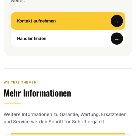
weiter.
Kontakt aufnehmen
Händler finden
WEITERE THEMEN
Mehr Informationen
Weitere Informationen zu Garantie, Wartung, Ersatzteilen
und Service werden Schritt für Schritt ergänzt.