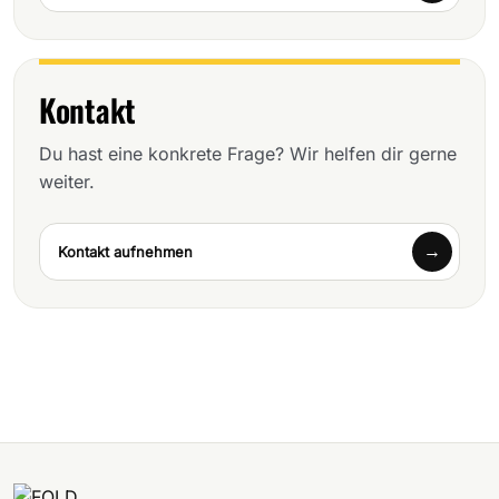
Kontakt
Du hast eine konkrete Frage? Wir helfen dir gerne
weiter.
Kontakt aufnehmen