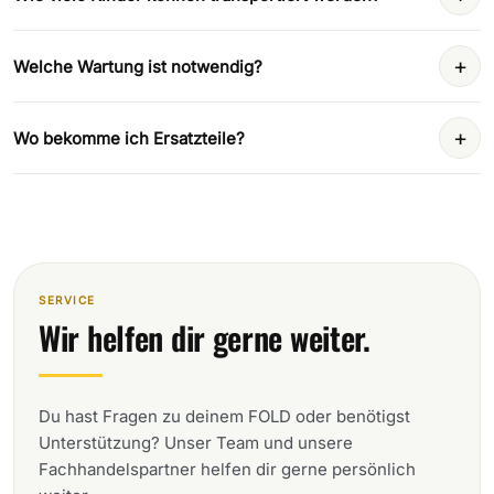
+
Welche Wartung ist notwendig?
+
Wo bekomme ich Ersatzteile?
SERVICE
Wir helfen dir gerne weiter.
Du hast Fragen zu deinem FOLD oder benötigst
Unterstützung? Unser Team und unsere
Fachhandelspartner helfen dir gerne persönlich