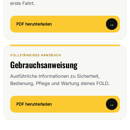
erste Fahrt.
PDF herunterladen
VOLLSTÄNDIGES HANDBUCH
Gebrauchsanweisung
Ausführliche Informationen zu Sicherheit,
Bedienung, Pflege und Wartung deines FOLD.
PDF herunterladen