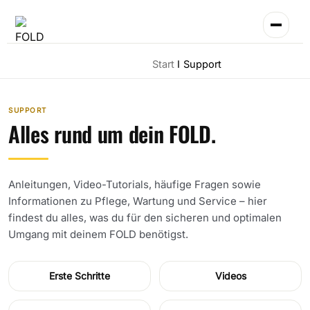
Zum
Inhalt
springen
Start
Support
SUPPORT
Alles rund um dein FOLD.
Anleitungen, Video-Tutorials, häufige Fragen sowie
Informationen zu Pflege, Wartung und Service – hier
findest du alles, was du für den sicheren und optimalen
Umgang mit deinem FOLD benötigst.
Erste Schritte
Videos