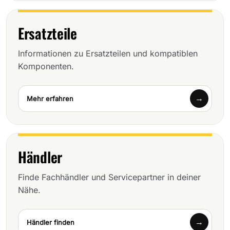
Ersatzteile
Informationen zu Ersatzteilen und kompatiblen
Komponenten.
Mehr erfahren
Händler
Finde Fachhändler und Servicepartner in deiner
Nähe.
Händler finden