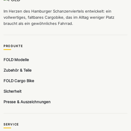
Im Herzen des Hamburger Schanzenviertels entwickelt: ein
vollwertiges, faltbares Cargobike, das im Alltag weniger Platz
braucht als ein gewöhnliches Fahrrad.
PRODUKTE
FOLD Modelle
Zubehör & Teile
FOLD Cargo Bike
Sicherheit
Presse & Auszeichnungen
SERVICE