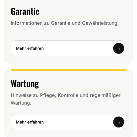
Garantie
Informationen zu Garantie und Gewährleistung.
Mehr erfahren
Wartung
Hinweise zu Pflege, Kontrolle und regelmäßiger
Wartung.
Mehr erfahren