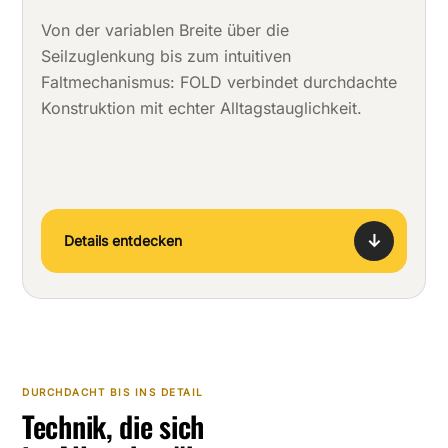
Von der variablen Breite über die
Seilzuglenkung bis zum intuitiven
Faltmechanismus: FOLD verbindet durchdachte
Konstruktion mit echter Alltagstauglichkeit.
↓
Details entdecken
DURCHDACHT BIS INS DETAIL
Technik, die sich