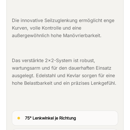
Die innovative Seilzuglenkung ermöglicht enge
Kurven, volle Kontrolle und eine
außergewöhnlich hohe Manövrierbarkeit.
Das verstärkte 2×2-System ist robust,
wartungsarm und für den dauerhaften Einsatz
ausgelegt. Edelstahl und Kevlar sorgen für eine
hohe Belastbarkeit und ein präzises Lenkgefühl.
75° Lenkwinkel je Richtung