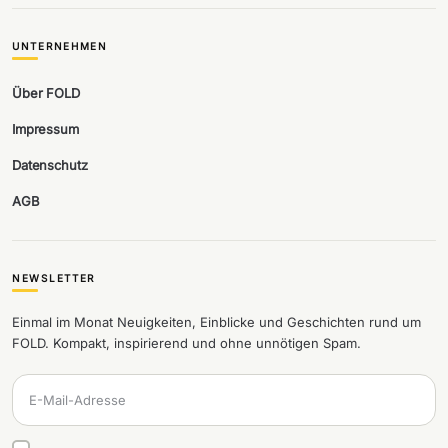
UNTERNEHMEN
Über FOLD
Impressum
Datenschutz
AGB
NEWSLETTER
Einmal im Monat Neuigkeiten, Einblicke und Geschichten rund um
FOLD. Kompakt, inspirierend und ohne unnötigen Spam.