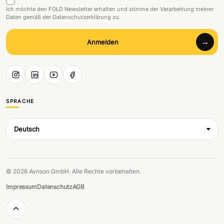
Ich möchte den FOLD Newsletter erhalten und stimme der Verarbeitung meiner
Daten gemäß der Datenschutzerklärung zu.
Anmelden
SPRACHE
© 2026 Avnson GmbH. Alle Rechte vorbehalten.
Impressum
Datenschutz
AGB