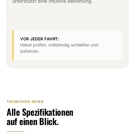
unterstützt eine intuitive Bedienung.
VOR JEDER FAHRT:
Hebel prüfen, vollständig schließen und
losfahren.
TECHNISCHE DATEN
Alle Spezifikationen
auf einen Blick.