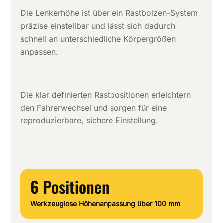
Die Lenkerhöhe ist über ein Rastbolzen-System
präzise einstellbar und lässt sich dadurch
schnell an unterschiedliche Körpergrößen
anpassen.
Die klar definierten Rastpositionen erleichtern
den Fahrerwechsel und sorgen für eine
reproduzierbare, sichere Einstellung.
6 Positionen
Werkzeuglose Höhenanpassung über 100 mm