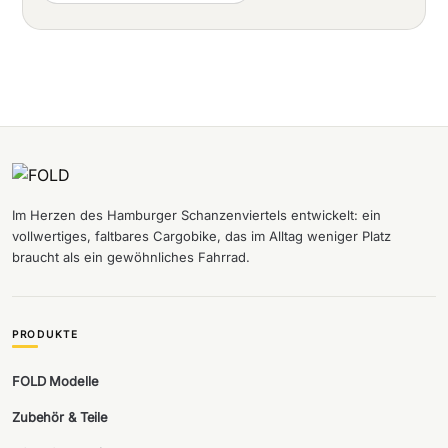
Im Herzen des Hamburger Schanzenviertels entwickelt: ein
vollwertiges, faltbares Cargobike, das im Alltag weniger Platz
braucht als ein gewöhnliches Fahrrad.
PRODUKTE
FOLD Modelle
Zubehör & Teile