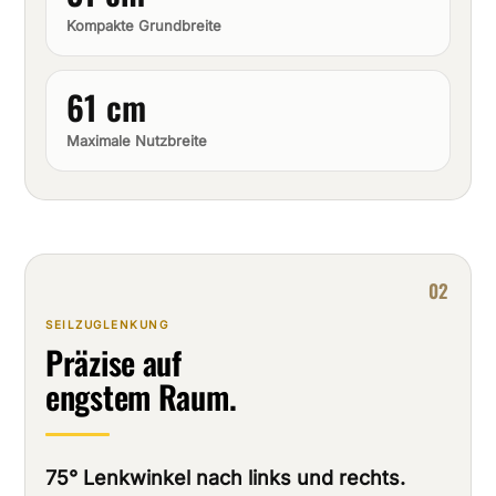
Kompakte Grundbreite
61 cm
Maximale Nutzbreite
02
SEILZUGLENKUNG
Präzise auf
engstem Raum.
75° Lenkwinkel nach links und rechts.