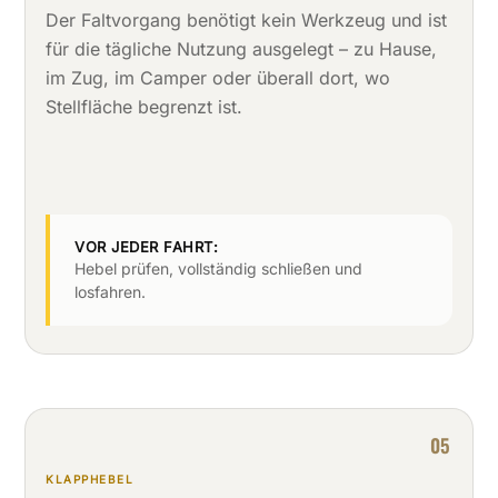
Der Faltvorgang benötigt kein Werkzeug und ist
für die tägliche Nutzung ausgelegt – zu Hause,
im Zug, im Camper oder überall dort, wo
Stellfläche begrenzt ist.
VOR JEDER FAHRT:
Hebel prüfen, vollständig schließen und
losfahren.
05
KLAPPHEBEL