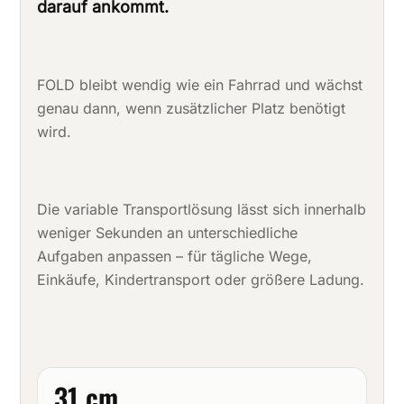
darauf ankommt.
FOLD bleibt wendig wie ein Fahrrad und wächst
genau dann, wenn zusätzlicher Platz benötigt
wird.
Die variable Transportlösung lässt sich innerhalb
weniger Sekunden an unterschiedliche
Aufgaben anpassen – für tägliche Wege,
Einkäufe, Kindertransport oder größere Ladung.
31 cm