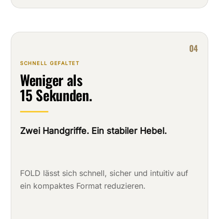
04
SCHNELL GEFALTET
Weniger als
15 Sekunden.
Zwei Handgriffe. Ein stabiler Hebel.
FOLD lässt sich schnell, sicher und intuitiv auf
ein kompaktes Format reduzieren.