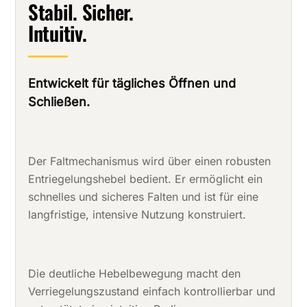
Stabil. Sicher.
Intuitiv.
Entwickelt für tägliches Öffnen und
Schließen.
Der Faltmechanismus wird über einen robusten
Entriegelungshebel bedient. Er ermöglicht ein
schnelles und sicheres Falten und ist für eine
langfristige, intensive Nutzung konstruiert.
Die deutliche Hebelbewegung macht den
Verriegelungszustand einfach kontrollierbar und