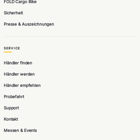
FOLD Cargo Bike
Sicherheit
Presse & Auszeichnungen
SERVICE
Händler finden
Händler werden
Händler empfehlen
Probefahrt
Support
Kontakt
Messen & Events