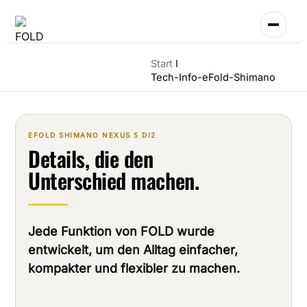
Zum
Inhalt
springen
Start
Tech-Info-eFold-Shimano
EFOLD SHIMANO NEXUS 5 DI2
Details, die den
Unterschied machen.
Jede Funktion von FOLD wurde
entwickelt, um den Alltag einfacher,
kompakter und flexibler zu machen.