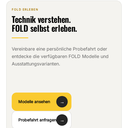
FOLD ERLEBEN
Technik verstehen.
FOLD selbst erleben.
Vereinbare eine persönliche Probefahrt oder
entdecke die verfügbaren FOLD Modelle und
Ausstattungsvarianten.
→
Modelle ansehen
→
Probefahrt anfragen