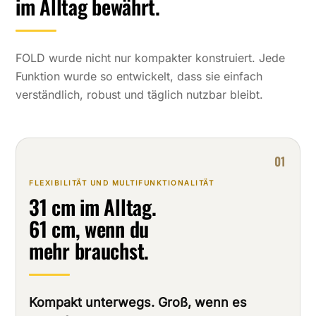
im Alltag bewährt.
FOLD wurde nicht nur kompakter konstruiert. Jede
Funktion wurde so entwickelt, dass sie einfach
verständlich, robust und täglich nutzbar bleibt.
01
FLEXIBILITÄT UND MULTIFUNKTIONALITÄT
31 cm im Alltag.
61 cm, wenn du
mehr brauchst.
Kompakt unterwegs. Groß, wenn es