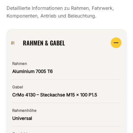
Detaillierte Informationen zu Rahmen, Fahrwerk,
Komponenten, Antrieb und Beleuchtung.
RAHMEN & GABEL
01
Rahmen
Aluminium 7005 T6
Gabel
CrMo 4130 – Steckachse M15 × 100 P1.5
Rahmenhöhe
Universal