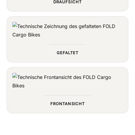
DRAUFSICHT
GEFALTET
FRONTANSICHT