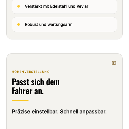
Verstärkt mit Edelstahl und Kevlar
Robust und wartungsarm
03
HÖHENVERSTELLUNG
Passt sich dem
Fahrer an.
Präzise einstellbar. Schnell anpassbar.