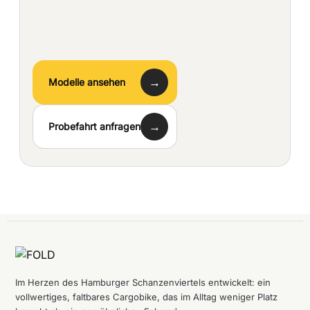
→
Modelle ansehen
→
Probefahrt anfragen
Im Herzen des Hamburger Schanzenviertels entwickelt: ein
vollwertiges, faltbares Cargobike, das im Alltag weniger Platz