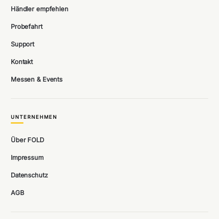
Händler empfehlen
Probefahrt
Support
Kontakt
Messen & Events
UNTERNEHMEN
Über FOLD
Impressum
Datenschutz
AGB