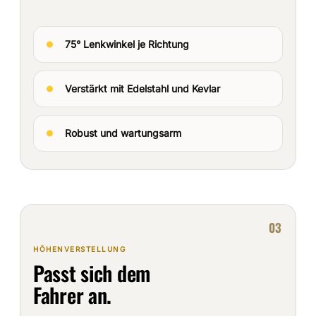
75° Lenkwinkel je Richtung
Verstärkt mit Edelstahl und Kevlar
Robust und wartungsarm
03
HÖHENVERSTELLUNG
Passt sich dem
Fahrer an.