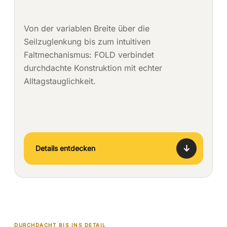
Von der variablen Breite über die
Seilzuglenkung bis zum intuitiven
Faltmechanismus: FOLD verbindet
durchdachte Konstruktion mit echter
Alltagstauglichkeit.
↓
Details entdecken
DURCHDACHT BIS INS DETAIL