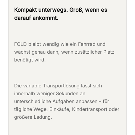
Kompakt unterwegs. Groß, wenn es
darauf ankommt.
FOLD bleibt wendig wie ein Fahrrad und
wächst genau dann, wenn zusätzlicher Platz
benötigt wird.
Die variable Transportlösung lässt sich
innerhalb weniger Sekunden an
unterschiedliche Aufgaben anpassen – für
tägliche Wege, Einkäufe, Kindertransport oder
größere Ladung.